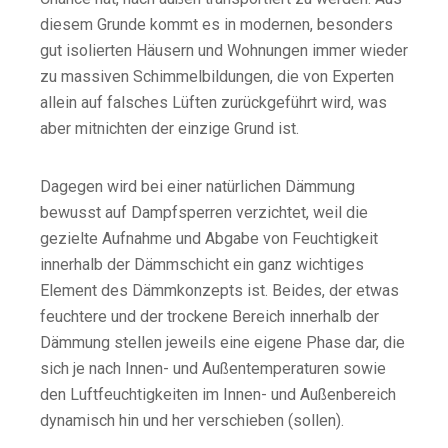
diesem Grunde kommt es in modernen, besonders
gut isolierten Häusern und Wohnungen immer wieder
zu massiven Schimmelbildungen, die von Experten
allein auf falsches Lüften zurückgeführt wird, was
aber mitnichten der einzige Grund ist.
Dagegen wird bei einer natürlichen Dämmung
bewusst auf Dampfsperren verzichtet, weil die
gezielte Aufnahme und Abgabe von Feuchtigkeit
innerhalb der Dämmschicht ein ganz wichtiges
Element des Dämmkonzepts ist. Beides, der etwas
feuchtere und der trockene Bereich innerhalb der
Dämmung stellen jeweils eine eigene Phase dar, die
sich je nach Innen- und Außentemperaturen sowie
den Luftfeuchtigkeiten im Innen- und Außenbereich
dynamisch hin und her verschieben (sollen).