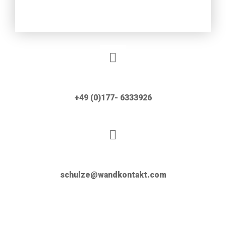
+49 (0)177- 6333926
schulze@wandkontakt.com