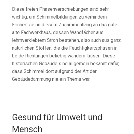
Diese freien Phasenverschiebungen sind sehr
wichtig, um Schimmelbildungen zu verhindern.
Erinnert sei in diesem Zusammenhang an das gute
alte Fachwerkhaus, dessen Wandfächer aus
lehmverklebtem Stroh bestehen, also auch aus ganz
natürlichen Stoffen, die die Feuchtigkeitsphasen in
beide Richtungen beliebig wandern lassen. Diese
historischen Gebäude sind allgemein bekannt dafür,
dass Schimmel dort aufgrund der Art der
Gebäudedämmung nie ein Thema war.
Gesund für Umwelt und
Mensch