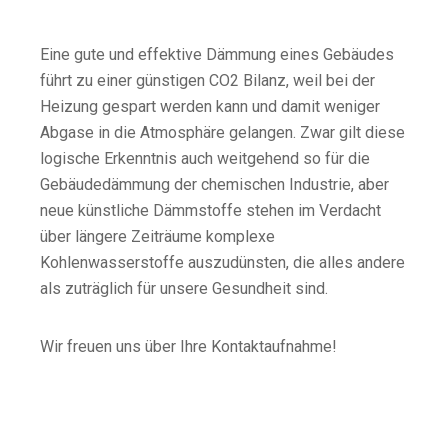
Eine gute und effektive Dämmung eines Gebäudes
führt zu einer günstigen CO2 Bilanz, weil bei der
Heizung gespart werden kann und damit weniger
Abgase in die Atmosphäre gelangen. Zwar gilt diese
logische Erkenntnis auch weitgehend so für die
Gebäudedämmung der chemischen Industrie, aber
neue künstliche Dämmstoffe stehen im Verdacht
über längere Zeiträume komplexe
Kohlenwasserstoffe auszudünsten, die alles andere
als zuträglich für unsere Gesundheit sind.
Wir freuen uns über Ihre Kontaktaufnahme!