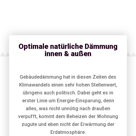
Optimale natürliche Dämmung
innen & außen
Gebäudedämmung hat in diesen Zeiten des
Klimawandels einen sehr hohen Stellenwert,
übrigens auch politisch. Dabei geht es in
erster Linie um Energie-Einsparung, denn
alles, was nicht unnötig nach draußen
verpufft, kommt dem Beheizen der Wohnung
zugute und eben nicht der Erwärmung der
Erdatmosphäre.