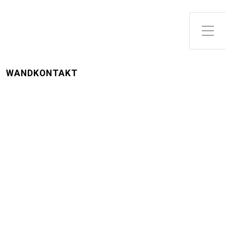
WANDKONTAKT