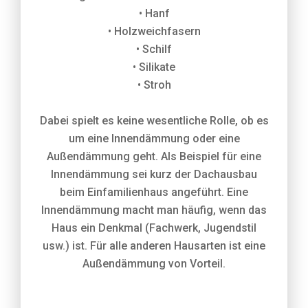
• Hanf
• Holzweichfasern
• Schilf
• Silikate
• Stroh
Dabei spielt es keine wesentliche Rolle, ob es
um eine Innendämmung oder eine
Außendämmung geht. Als Beispiel für eine
Innendämmung sei kurz der Dachausbau
beim Einfamilienhaus angeführt. Eine
Innendämmung macht man häufig, wenn das
Haus ein Denkmal (Fachwerk, Jugendstil
usw.) ist. Für alle anderen Hausarten ist eine
Außendämmung von Vorteil.