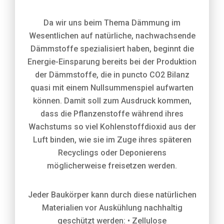
Da wir uns beim Thema Dämmung im
Wesentlichen auf natürliche, nachwachsende
Dämmstoffe spezialisiert haben, beginnt die
Energie-Einsparung bereits bei der Produktion
der Dämmstoffe, die in puncto CO2 Bilanz
quasi mit einem Nullsummenspiel aufwarten
können. Damit soll zum Ausdruck kommen,
dass die Pflanzenstoffe während ihres
Wachstums so viel Kohlenstoffdioxid aus der
Luft binden, wie sie im Zuge ihres späteren
Recyclings oder Deponierens
möglicherweise freisetzen werden.
Jeder Baukörper kann durch diese natürlichen
Materialien vor Auskühlung nachhaltig
geschützt werden: • Zellulose