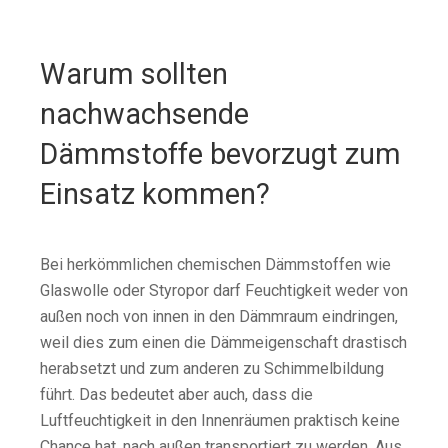
Warum sollten
nachwachsende
Dämmstoffe bevorzugt zum
Einsatz kommen?
Bei herkömmlichen chemischen Dämmstoffen wie
Glaswolle oder Styropor darf Feuchtigkeit weder von
außen noch von innen in den Dämmraum eindringen,
weil dies zum einen die Dämmeigenschaft drastisch
herabsetzt und zum anderen zu Schimmelbildung
führt. Das bedeutet aber auch, dass die
Luftfeuchtigkeit in den Innenräumen praktisch keine
Chance hat, nach außen transportiert zu werden. Aus